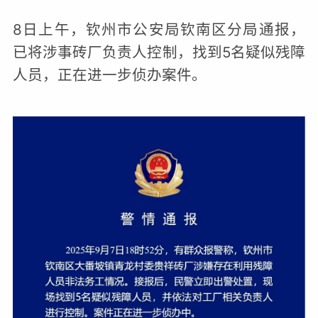
8日上午，钦州市公安局钦南区分局通报，
已将涉事砖厂负责人控制，找到5名疑似残障
人员，正在进一步侦办案件。