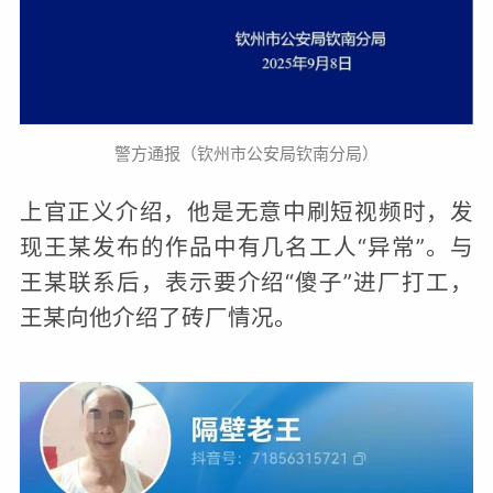
警方通报（钦州市公安局钦南分局）
上官正义介绍，他是无意中刷短视频时，发
现王某发布的作品中有几名工人“异常”。与
王某联系后，表示要介绍“傻子”进厂打工，
王某向他介绍了砖厂情况。