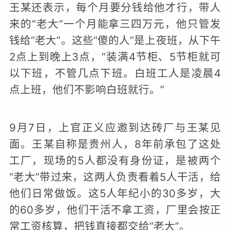
王某还表示，每个月要分钱给他才行，带人
来的“老大”一个月能拿三四万元，他只管发
钱给“老大”。这些“傻的人”是上夜班，从下午
2点上到晚上3点，“装满4节柜、5节柜就可
以下班，不管几点下班。白班工人是凌晨4
点上班，他们不影响白班就行。”
9月7日，上官正义应邀到达砖厂与王某见
面。王某自称是贵州人，8年前承包了这处
工厂，现场的5人都没有身份证，是被两个
“老大”带过来，这两人负责看着5人干活，给
他们日常做饭。这5人年纪小的30多岁，大
的60多岁，他们干活不拿工资，厂里会按正
常工资核算，把钱直接都交给“老大”。