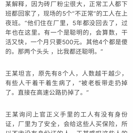
某解释，因为砖厂粉尘很大，正常工人都下
班都回家了，现场的5个“不正常”的工人在上
夜班。“他们住在厂里，5年都没回去了，过
年也在这里。有一个是聪明的，会算数，干
活又快，一个月只要500元。其他4个都是傻
的。那两个头头 ，比我都还聪明。”
王某坦言，原先有8个人，人数越干越少，
有些人干着干着生病了，“被老板带走扔掉
了。直接在高速公路扔掉了。”
王某询问上官正义手里的工人有没有身份
证，厂里为了安全，会给这些人买保险，所