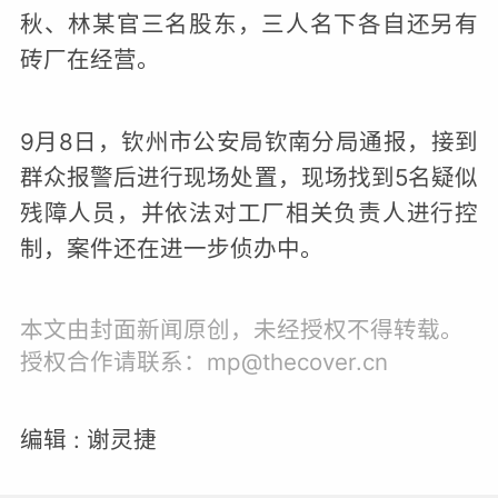
秋、林某官三名股东，三人名下各自还另有
砖厂在经营。
9月8日，钦州市公安局钦南分局通报，接到
群众报警后进行现场处置，现场找到5名疑似
残障人员，并依法对工厂相关负责人进行控
制，案件还在进一步侦办中。
本文由封面新闻原创，未经授权不得转载。
授权合作请联系：mp@thecover.cn
编辑 : 谢灵捷