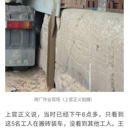
砖厂作业现场（上官正义拍摄）
上官正义说，当时已经下午6点多，只看到
这5名工人在搬砖装车，没看到其他工人。王