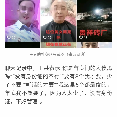
王某的社交账号截图（来源网络）
聊天记录中，王某表示“你是有专门的大傻瓜
吗”“没有身份证的不行”“要有8个我才要，少
了不要”“听话的才要”“我这里5个都是傻的，
年底我不想要了，因为人太少了，没有身份
证，不好管理”。