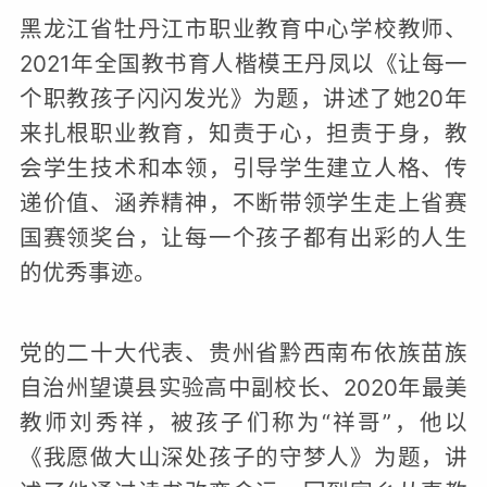
黑龙江省牡丹江市职业教育中心学校教师、
2021年全国教书育人楷模王丹凤以《让每一
个职教孩子闪闪发光》为题，讲述了她20年
来扎根职业教育，知责于心，担责于身，教
会学生技术和本领，引导学生建立人格、传
递价值、涵养精神，不断带领学生走上省赛
国赛领奖台，让每一个孩子都有出彩的人生
的优秀事迹。
党的二十大代表、贵州省黔西南布依族苗族
自治州望谟县实验高中副校长、2020年最美
教师刘秀祥，被孩子们称为“祥哥”，他以
《我愿做大山深处孩子的守梦人》为题，讲