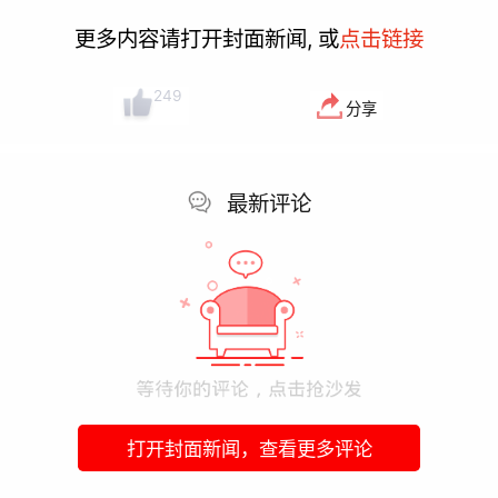
更多内容请打开封面新闻, 或
点击链接
249
分享
最新评论
打开封面新闻，查看更多评论