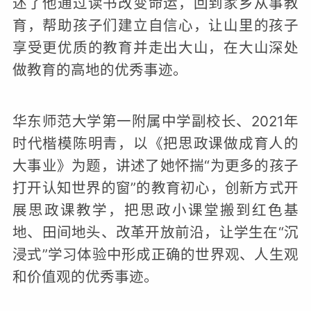
述了他通过读书改变命运，回到家乡从事教
育，帮助孩子们建立自信心，让山里的孩子
享受更优质的教育并走出大山，在大山深处
做教育的高地的优秀事迹。
华东师范大学第一附属中学副校长、2021年
时代楷模陈明青，以《把思政课做成育人的
大事业》为题，讲述了她怀揣“为更多的孩子
打开认知世界的窗”的教育初心，创新方式开
展思政课教学，把思政小课堂搬到红色基
地、田间地头、改革开放前沿，让学生在“沉
浸式”学习体验中形成正确的世界观、人生观
和价值观的优秀事迹。