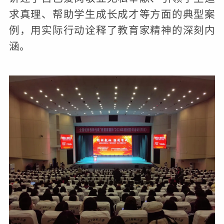
求真理、帮助学生成长成才等方面的典型案
例，用实际行动诠释了教育家精神的深刻内
涵。