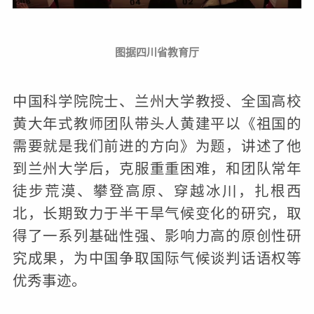
图据四川省教育厅
中国科学院院士、兰州大学教授、全国高校
黄大年式教师团队带头人黄建平以《祖国的
需要就是我们前进的方向》为题，讲述了他
到兰州大学后，克服重重困难，和团队常年
徒步荒漠、攀登高原、穿越冰川，扎根西
北，长期致力于半干旱气候变化的研究，取
得了一系列基础性强、影响力高的原创性研
究成果，为中国争取国际气候谈判话语权等
优秀事迹。